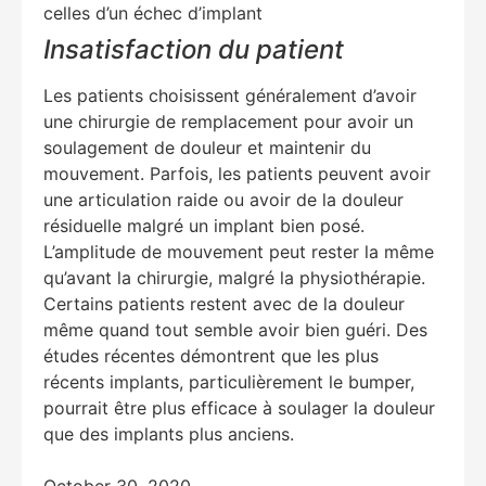
celles d’un échec d’implant
Insatisfaction du patient
Les patients choisissent généralement d’avoir
une chirurgie de remplacement pour avoir un
soulagement de douleur et maintenir du
mouvement. Parfois, les patients peuvent avoir
une articulation raide ou avoir de la douleur
résiduelle malgré un implant bien posé.
L’amplitude de mouvement peut rester la même
qu’avant la chirurgie, malgré la physiothérapie.
Certains patients restent avec de la douleur
même quand tout semble avoir bien guéri. Des
études récentes démontrent que les plus
récents implants, particulièrement le bumper,
pourrait être plus efficace à soulager la douleur
que des implants plus anciens.
October 30, 2020