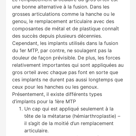
une bonne alternative à la fusion. Dans les
grosses articulations comme la hanche ou le
genou, le remplacement articulaire avec des
composantes de métal et de plastique connaît
des succès depuis plusieurs décennies.
Cependant, les implants utilisés dans la fusion
du 1er MTP, par contre, ne soulagent pas la
douleur de façon prévisible. De plus, les forces
relativement importantes qui sont appliquées au
gros orteil avec chaque pas font en sorte que
ces implants ne durent pas aussi longtemps que
ceux pour les hanches ou les genoux.
Présentement, il existe différents types
d’implants pour la 1ère MTP
Un cap qui est appliqué seulement à la
tête de la métatarse (hémiarthroplastie) –
il s’agit de la moitié d’un remplacement
articulaire.