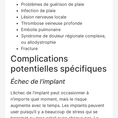
Problèmes de guérison de plaie
Infection de plaie
Lésion nerveuse locale
Thrombose veineuse profonde
Embolie pulmonaire
Syndrome de douleur régionale complexe,
ou allodystrophie
Fracture
Complications
potentielles spécifiques
Échec de l’implant
L’échec de l’implant peut occasionner à
n’importe quel moment, mais le risque
augmente avec le temps. Les implants peuvent
user puisqu’il y a beaucoup de stress qui se
transmet au gros orteil avec chaque pas. Le