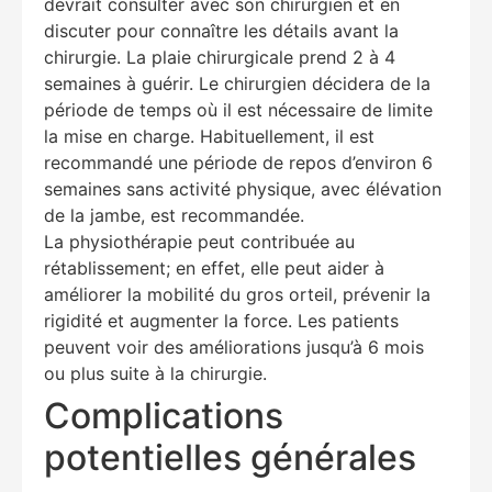
devrait consulter avec son chirurgien et en
discuter pour connaître les détails avant la
chirurgie. La plaie chirurgicale prend 2 à 4
semaines à guérir. Le chirurgien décidera de la
période de temps où il est nécessaire de limite
la mise en charge. Habituellement, il est
recommandé une période de repos d’environ 6
semaines sans activité physique, avec élévation
de la jambe, est recommandée.
La physiothérapie peut contribuée au
rétablissement; en effet, elle peut aider à
améliorer la mobilité du gros orteil, prévenir la
rigidité et augmenter la force. Les patients
peuvent voir des améliorations jusqu’à 6 mois
ou plus suite à la chirurgie.
Complications
potentielles générales