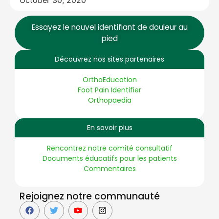
Essayez le nouvel identifiant de douleur au
pied
Découvrez nos sites partenaires
OrthoEducation
Foot Pain Identifier
Orthopaedia
En savoir plus
Rencontrez notre comité consultatif
Documents éducatifs pour les patients
Commentaires
Rejoignez notre communauté