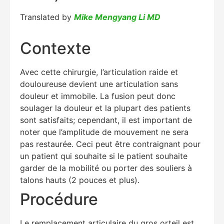
Translated by
Mike Mengyang Li MD
Contexte
Avec cette chirurgie, l’articulation raide et
douloureuse devient une articulation sans
douleur et immobile. La fusion peut donc
soulager la douleur et la plupart des patients
sont satisfaits; cependant, il est important de
noter que l’amplitude de mouvement ne sera
pas restaurée. Ceci peut être contraignant pour
un patient qui souhaite si le patient souhaite
garder de la mobilité ou porter des souliers à
talons hauts (2 pouces et plus).
Procédure
Le remplacement articulaire du gros orteil est