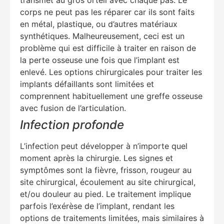
corps ne peut pas les réparer car ils sont faits
en métal, plastique, ou d’autres matériaux
synthétiques. Malheureusement, ceci est un
problème qui est difficile à traiter en raison de
la perte osseuse une fois que l’implant est
enlevé. Les options chirurgicales pour traiter les
implants défaillants sont limitées et
comprennent habituellement une greffe osseuse
avec fusion de l’articulation.
Infection profonde
L’infection peut développer à n’importe quel
moment après la chirurgie. Les signes et
symptômes sont la fièvre, frisson, rougeur au
site chirurgical, écoulement au site chirurgical,
et/ou douleur au pied. Le traitement implique
parfois l’exérèse de l’implant, rendant les
options de traitements limitées, mais similaires à