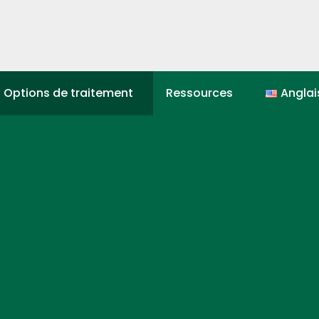
Options de traitement
Ressources
Anglai