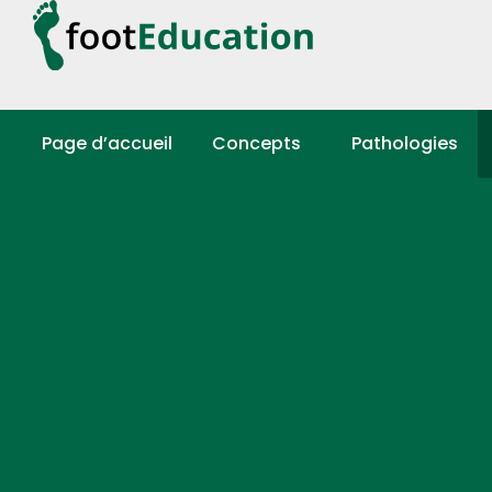
Page d’accueil
Concepts
Pathologies