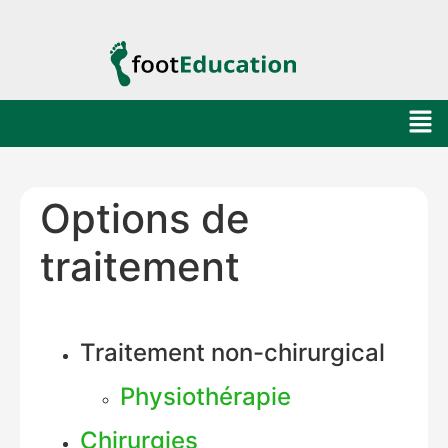
Options de
traitement
Traitement non-chirurgical
Physiothérapie
Chirurgies