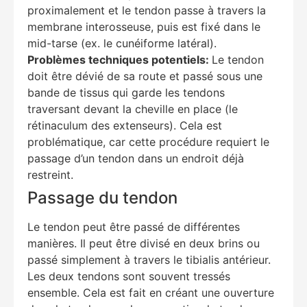
proximalement et le tendon passe à travers la
membrane interosseuse, puis est fixé dans le
mid-tarse (ex. le cunéiforme latéral).
Problèmes techniques potentiels:
Le tendon
doit être dévié de sa route et passé sous une
bande de tissus qui garde les tendons
traversant devant la cheville en place (le
rétinaculum des extenseurs). Cela est
problématique, car cette procédure requiert le
passage d’un tendon dans un endroit déjà
restreint.
Passage du tendon
Le tendon peut être passé de différentes
manières. Il peut être divisé en deux brins ou
passé simplement à travers le tibialis antérieur.
Les deux tendons sont souvent tressés
ensemble. Cela est fait en créant une ouverture