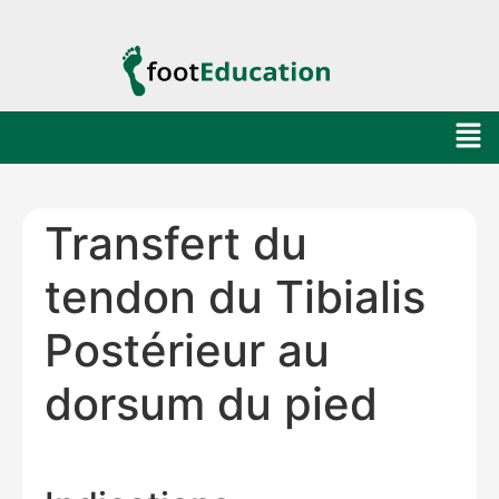
Transfert du
tendon du Tibialis
Postérieur au
dorsum du pied