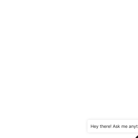
Hey there! Ask me anyt