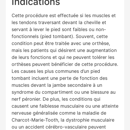
Indications
Cette procédure est effectuée si les muscles et
les tendons traversant devant la cheville et
servant à lever le pied sont faibles ou non-
fonctionnels (pied tombant). Souvent, cette
condition peut être traitée avec une orthèse,
mais les patients qui désirent une augmentation
de leurs fonctions et qui ne peuvent tolérer les
orthèses peuvent bénéficier de cette procédure.
Les causes les plus communes d’un pied
tombant incluent une perte de fonction des
muscles devant la jambe secondaire à un
syndrome du compartiment ou une blessure au
nerf péronier. De plus, les conditions qui
causent une faiblesse musculaire ou une atteinte
nerveuse généralisée comme la maladie de
Charcot-Marie-Tooth, la dystrophie musculaire
ou un accident cérébro-vasculaire peuvent