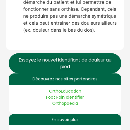
démarche du patient et lui permettre de
fonctionner sans orthèse. Cependant, cela
ne produira pas une démarche symétrique
et cela peut entraîner des douleurs ailleurs
(ex. douleur dans le bas du dos).
Essayez le nouvel identifiant de douleur au
pied
Découvrez nos sites partenaires
OrthoEducation
Foot Pain Identifier
Orthopaedia
En savoir plus