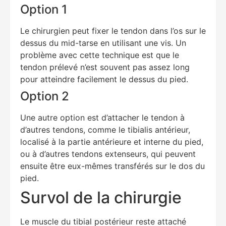
Option 1
Le chirurgien peut fixer le tendon dans l’os sur le
dessus du mid-tarse en utilisant une vis. Un
problème avec cette technique est que le
tendon prélevé n’est souvent pas assez long
pour atteindre facilement le dessus du pied.
Option 2
Une autre option est d’attacher le tendon à
d’autres tendons, comme le tibialis antérieur,
localisé à la partie antérieure et interne du pied,
ou à d’autres tendons extenseurs, qui peuvent
ensuite être eux-mêmes transférés sur le dos du
pied.
Survol de la chirurgie
Le muscle du tibial postérieur reste attaché