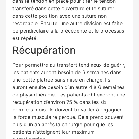
dans le tendon en place pour tirer le tendon
transféré dans cette ouverture et le suturer
dans cette position avec une suture non-
résorbable. Ensuite, une autre division est faite
perpendiculaire à la précédente et le processus
est répété.
Récupération
Pour permettre au transfert tendineux de guérir,
les patients auront besoin de 6 semaines dans
une botte plâtrée sans mise en charge. Ils
auront ensuite besoin d’un autre 4 à 6 semaines
de physiothérapie. Les patients obtiendront une
récupération d’environ 75 % dans les six
premiers mois. Ils doivent travailler à regagner
la force musculaire perdue. Cela prend souvent
plus d’un an après la chirurgie pour que les
patients n’atteignent leur maximum