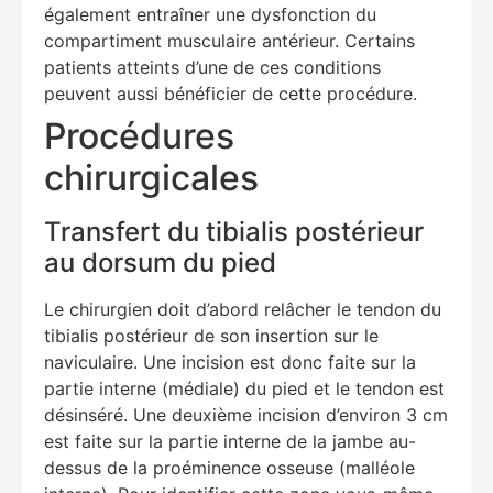
également entraîner une dysfonction du
compartiment musculaire antérieur. Certains
patients atteints d’une de ces conditions
peuvent aussi bénéficier de cette procédure.
Procédures
chirurgicales
Transfert du tibialis postérieur
au dorsum du pied
Le chirurgien doit d’abord relâcher le tendon du
tibialis postérieur de son insertion sur le
naviculaire. Une incision est donc faite sur la
partie interne (médiale) du pied et le tendon est
désinséré. Une deuxième incision d’environ 3 cm
est faite sur la partie interne de la jambe au-
dessus de la proéminence osseuse (malléole