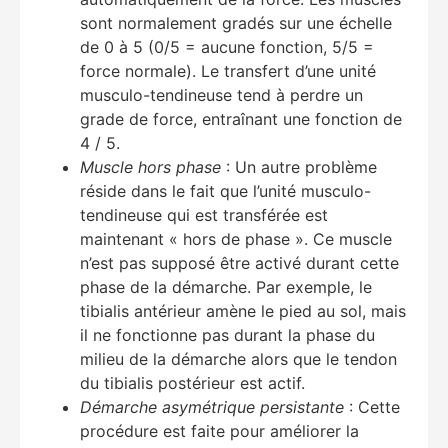
sont normalement gradés sur une échelle
de 0 à 5 (0/5 = aucune fonction, 5/5 =
force normale). Le transfert d’une unité
musculo-tendineuse tend à perdre un
grade de force, entraînant une fonction de
4 / 5.
Muscle hors phase
: Un autre problème
réside dans le fait que l’unité musculo-
tendineuse qui est transférée est
maintenant « hors de phase ». Ce muscle
n’est pas supposé être activé durant cette
phase de la démarche. Par exemple, le
tibialis antérieur amène le pied au sol, mais
il ne fonctionne pas durant la phase du
milieu de la démarche alors que le tendon
du tibialis postérieur est actif.
Démarche asymétrique persistante
: Cette
procédure est faite pour améliorer la