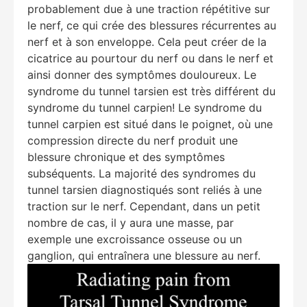
probablement due à une traction répétitive sur
le nerf, ce qui crée des blessures récurrentes au
nerf et à son enveloppe. Cela peut créer de la
cicatrice au pourtour du nerf ou dans le nerf et
ainsi donner des symptômes douloureux. Le
syndrome du tunnel tarsien est très différent du
syndrome du tunnel carpien! Le syndrome du
tunnel carpien est situé dans le poignet, où une
compression directe du nerf produit une
blessure chronique et des symptômes
subséquents. La majorité des syndromes du
tunnel tarsien diagnostiqués sont reliés à une
traction sur le nerf. Cependant, dans un petit
nombre de cas, il y aura une masse, par
exemple une excroissance osseuse ou un
ganglion, qui entraînera une blessure au nerf.