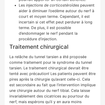
Les
injections de corticostéroïdes
peuvent
aider à diminuer l’oedème autour du nerf à
court et moyen terme. Cependant, il est
incertain si cet effet peut perdurer à long
terme. De plus, il est possible
d’endommager le nerf pendant la
procédure d’injection.
Traitement chirurgical
La relâche du tunnel tarsien a été proposée
comme traitement pour le syndrome du tunnel
tarsien. Le traitement chirurgical devrait être
tenté avec précaution! Les patients peuvent être
pires après la chirurgie qu’avant celle-ci. Cela
est secondaire au fait que l’intervention implique
une chirurgie autour du nerf tibial. Cela laisse
invariablement des cicatrices au pourtour du
nerf, mais espérons qu’il y en aura moins