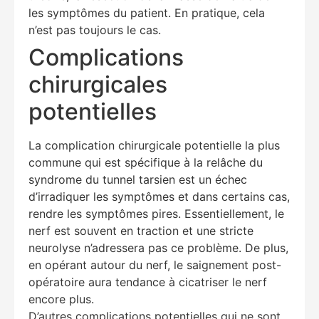
les symptômes du patient. En pratique, cela
n’est pas toujours le cas.
Complications
chirurgicales
potentielles
La complication chirurgicale potentielle la plus
commune qui est spécifique à la relâche du
syndrome du tunnel tarsien est un échec
d’irradiquer les symptômes et dans certains cas,
rendre les symptômes pires. Essentiellement, le
nerf est souvent en traction et une stricte
neurolyse n’adressera pas ce problème. De plus,
en opérant autour du nerf, le saignement post-
opératoire aura tendance à cicatriser le nerf
encore plus.
D’autres complications potentielles qui ne sont