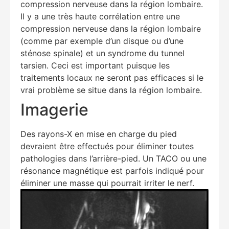
compression nerveuse dans la région lombaire.
Il y a une très haute corrélation entre une
compression nerveuse dans la région lombaire
(comme par exemple d’un disque ou d’une
sténose spinale) et un syndrome du tunnel
tarsien. Ceci est important puisque les
traitements locaux ne seront pas efficaces si le
vrai problème se situe dans la région lombaire.
Imagerie
Des rayons-X en mise en charge du pied
devraient être effectués pour éliminer toutes
pathologies dans l’arrière-pied. Un TACO ou une
résonance magnétique est parfois indiqué pour
éliminer une masse qui pourrait irriter le nerf.