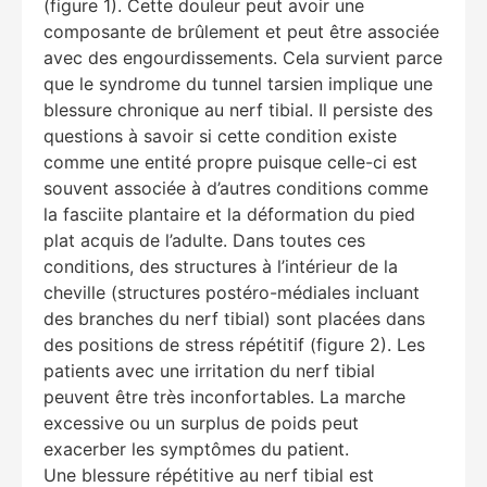
(figure 1). Cette douleur peut avoir une
composante de brûlement et peut être associée
avec des engourdissements. Cela survient parce
que le syndrome du tunnel tarsien implique une
blessure chronique au nerf tibial. Il persiste des
questions à savoir si cette condition existe
comme une entité propre puisque celle-ci est
souvent associée à d’autres conditions comme
la fasciite plantaire et la déformation du pied
plat acquis de l’adulte. Dans toutes ces
conditions, des structures à l’intérieur de la
cheville (structures postéro-médiales incluant
des branches du nerf tibial) sont placées dans
des positions de stress répétitif (figure 2). Les
patients avec une irritation du nerf tibial
peuvent être très inconfortables. La marche
excessive ou un surplus de poids peut
exacerber les symptômes du patient.
Une blessure répétitive au nerf tibial est