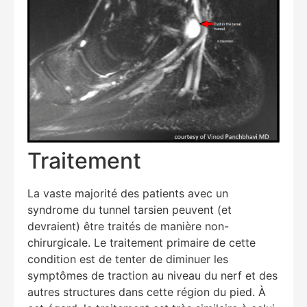
Traitement
La vaste majorité des patients avec un
syndrome du tunnel tarsien peuvent (et
devraient) être traités de manière non-
chirurgicale. Le traitement primaire de cette
condition est de tenter de diminuer les
symptômes de traction au niveau du nerf et des
autres structures dans cette région du pied. À