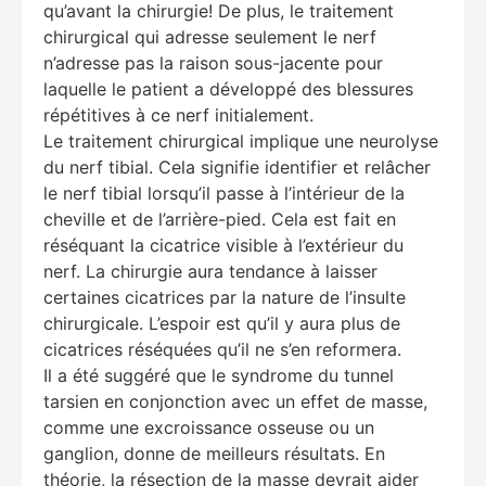
qu’avant la chirurgie! De plus, le traitement
chirurgical qui adresse seulement le nerf
n’adresse pas la raison sous-jacente pour
laquelle le patient a développé des blessures
répétitives à ce nerf initialement.
Le traitement chirurgical implique une neurolyse
du nerf tibial. Cela signifie identifier et relâcher
le nerf tibial lorsqu’il passe à l’intérieur de la
cheville et de l’arrière-pied. Cela est fait en
réséquant la cicatrice visible à l’extérieur du
nerf. La chirurgie aura tendance à laisser
certaines cicatrices par la nature de l’insulte
chirurgicale. L’espoir est qu’il y aura plus de
cicatrices réséquées qu’il ne s’en reformera.
Il a été suggéré que le syndrome du tunnel
tarsien en conjonction avec un effet de masse,
comme une excroissance osseuse ou un
ganglion, donne de meilleurs résultats. En
théorie, la résection de la masse devrait aider