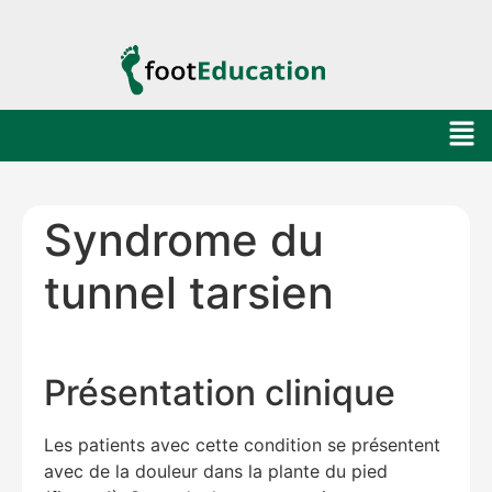
Syndrome du
tunnel tarsien
Présentation clinique
Les patients avec cette condition se présentent
avec de la douleur dans la plante du pied