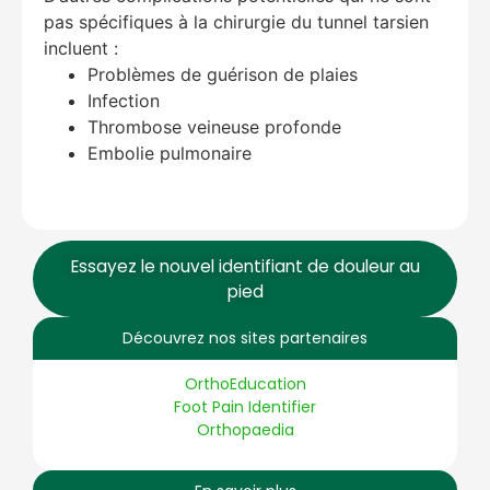
pas spécifiques à la chirurgie du tunnel tarsien
incluent :
Problèmes de guérison de plaies
Infection
Thrombose veineuse profonde
Embolie pulmonaire
Essayez le nouvel identifiant de douleur au
pied
Découvrez nos sites partenaires
OrthoEducation
Foot Pain Identifier
Orthopaedia