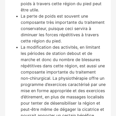
poids à travers cette région du pied peut
être utile.
La perte de poids est souvent une
composante très importante du traitement
conservateur, puisque ceci servira à
diminuer les forces répétitives à travers
cette région du pied.
La modification des activités, en limitant
les périodes de station debout et de
marche et donc du nombre de blessures
répétitives dans cette région, est aussi une
composante importante du traitement
non-chirurgical. La physiothérapie offre un
programme d’exercices caractérisé par une
mise en forme appropriée et des exercices
d’étirement, en plus de massages localisés
pour tenter de désensibiliser la région et
peut-être même de dégager la cicatrice et
pourrait apporter un certain bénéfice.