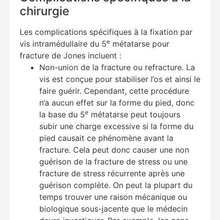
chirurgie
Les complications spécifiques à la fixation par
e
vis intramédullaire du 5
métatarse pour
fracture de Jones incluent :
Non-union de la fracture ou refracture. La
vis est conçue pour stabiliser l’os et ainsi le
faire guérir. Cependant, cette procédure
n’a aucun effet sur la forme du pied, donc
e
la base du 5
métatarse peut toujours
subir une charge excessive si la forme du
pied causait ce phénomène avant la
fracture. Cela peut donc causer une non
guérison de la fracture de stress ou une
fracture de stress récurrente après une
guérison complète. On peut la plupart du
temps trouver une raison mécanique ou
biologique sous-jacente que le médecin