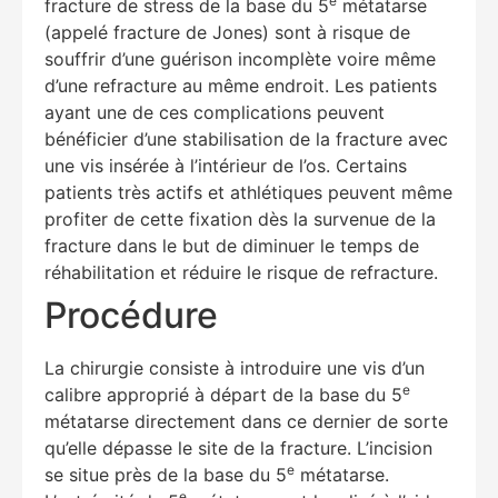
e
fracture de stress de la base du 5
métatarse
(appelé fracture de Jones) sont à risque de
souffrir d’une guérison incomplète voire même
d’une refracture au même endroit. Les patients
ayant une de ces complications peuvent
bénéficier d’une stabilisation de la fracture avec
une vis insérée à l’intérieur de l’os. Certains
patients très actifs et athlétiques peuvent même
profiter de cette fixation dès la survenue de la
fracture dans le but de diminuer le temps de
réhabilitation et réduire le risque de refracture.
Procédure
La chirurgie consiste à introduire une vis d’un
e
calibre approprié à départ de la base du 5
métatarse directement dans ce dernier de sorte
qu’elle dépasse le site de la fracture. L’incision
e
se situe près de la base du 5
métatarse.
e