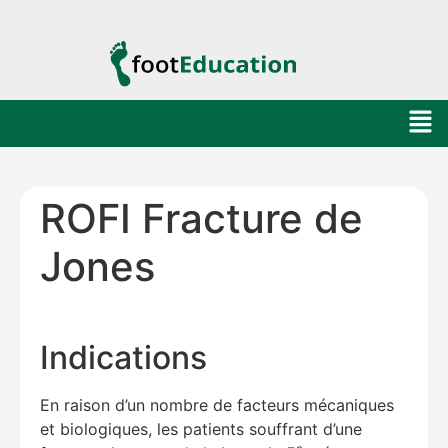
ROFI Fracture de
Jones
Indications
En raison d’un nombre de facteurs mécaniques
et biologiques, les patients souffrant d’une