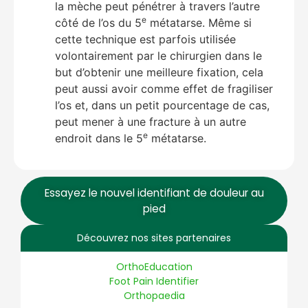
la mèche peut pénétrer à travers l’autre
e
côté de l’os du 5
métatarse. Même si
cette technique est parfois utilisée
volontairement par le chirurgien dans le
but d’obtenir une meilleure fixation, cela
peut aussi avoir comme effet de fragiliser
l’os et, dans un petit pourcentage de cas,
peut mener à une fracture à un autre
e
endroit dans le 5
métatarse.
Essayez le nouvel identifiant de douleur au
pied
Découvrez nos sites partenaires
OrthoEducation
Foot Pain Identifier
Orthopaedia