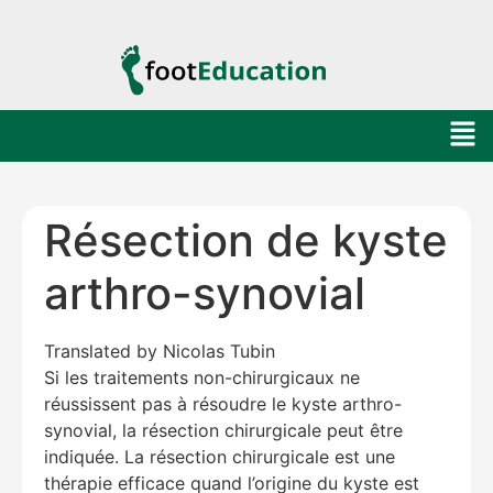
Résection de kyste
arthro-synovial
Translated by Nicolas Tubin
Si les traitements non-chirurgicaux ne
réussissent pas à résoudre le kyste arthro-
synovial, la résection chirurgicale peut être
indiquée. La résection chirurgicale est une
thérapie efficace quand l’origine du kyste est