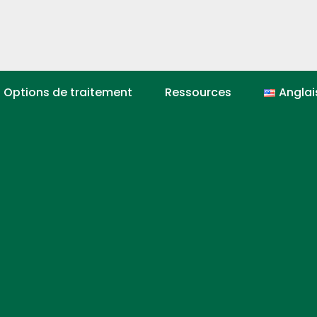
Options de traitement
Ressources
Anglai