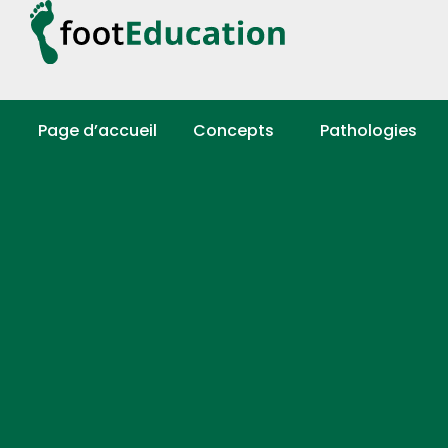
Page d’accueil
Concepts
Pathologies