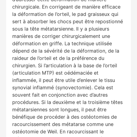
chirurgicale. En corrigeant de manière efficace
la déformation de l’orteil, le pad graisseux qui
sert à absorber les chocs peut être repostionné
sous la tête métatarsienne. Il y a plusieurs
manières de corriger chirurgicalement une
déformation en griffe. La technique utilisée
dépend de la sévérité de la déformation, de la
raideur de l’orteil et de la préférence du
chirurgien. Si l’articulation à la base de l’orteil
(articulation MTP) est oédémaciée et
inflammée, il peut être utile d’enlever le tissu
synovial inflammé (synovectomie). Cela est
souvent fait en conjonction avec d’autres
procédures. Si la deuxième et la troisième têtes
métatarsiennes sont longues, il peut être
bénéfique de procéder à des ostéotomies de
racourcissement des métatarse comme une
ostéotomie de Weil. En racourcissant le