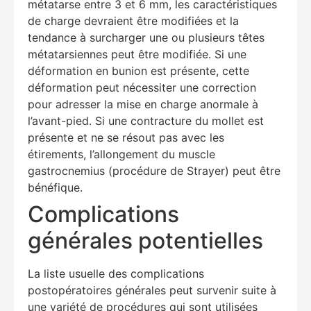
métatarse entre 3 et 6 mm, les caractéristiques
de charge devraient être modifiées et la
tendance à surcharger une ou plusieurs têtes
métatarsiennes peut être modifiée. Si une
déformation en bunion est présente, cette
déformation peut nécessiter une correction
pour adresser la mise en charge anormale à
l’avant-pied. Si une contracture du mollet est
présente et ne se résout pas avec les
étirements, l’allongement du muscle
gastrocnemius (procédure de Strayer) peut être
bénéfique.
Complications
générales potentielles
La liste usuelle des complications
postopératoires générales peut survenir suite à
une variété de procédures qui sont utilisées