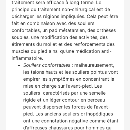
traitement sera efficace à long terme. Le
principe du traitement non-chirurgical est de
décharger les régions impliquées. Cela peut être
fait en combinaison avec des souliers
confortables, un pad métatarsien, des orthèses
souples, une modification des activités, des
étirements du mollet et des renforcements des
muscles du pied ainsi qu’une médication anti-
inflammatoire.
Souliers confortables
: malheureusement,
les talons hauts et les souliers pointus vont
empirer les symptômes en concentrant la
mise en charge sur l’avant-pied. Les
souliers caractérisés par une semelle
rigide et un léger contour en berceau
peuvent disperser les forces de l’avant-
pied. Les anciens souliers orthopédiques
ont une connotation négative comme étant
d’affreuses chaussures pour hommes qui