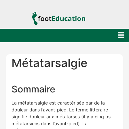
Métatarsalgie
Sommaire
La métatarsalgie est caractérisée par de la
douleur dans l’avant-pied. Le terme littéraire
signifie douleur aux métatarses (il y a cinq os
métatarsiens dans l’avant-pied). La