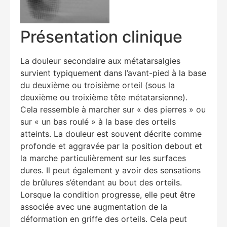
Présentation clinique
La douleur secondaire aux métatarsalgies
survient typiquement dans l’avant-pied à la base
du deuxième ou troisième orteil (sous la
deuxième ou troixième tête métatarsienne).
Cela ressemble à marcher sur « des pierres » ou
sur « un bas roulé » à la base des orteils
atteints. La douleur est souvent décrite comme
profonde et aggravée par la position debout et
la marche particulièrement sur les surfaces
dures. Il peut également y avoir des sensations
de brûlures s’étendant au bout des orteils.
Lorsque la condition progresse, elle peut être
associée avec une augmentation de la
déformation en griffe des orteils. Cela peut