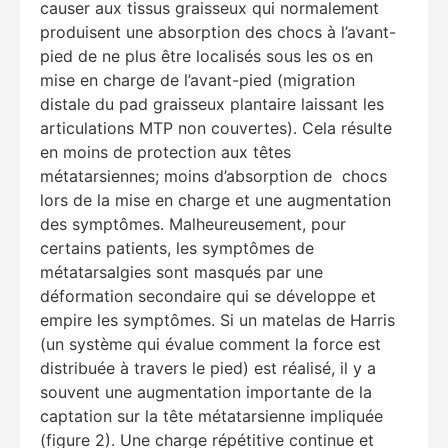
causer aux tissus graisseux qui normalement
produisent une absorption des chocs à l’avant-
pied de ne plus être localisés sous les os en
mise en charge de l’avant-pied (migration
distale du pad graisseux plantaire laissant les
articulations MTP non couvertes). Cela résulte
en moins de protection aux têtes
métatarsiennes; moins d’absorption de chocs
lors de la mise en charge et une augmentation
des symptômes. Malheureusement, pour
certains patients, les symptômes de
métatarsalgies sont masqués par une
déformation secondaire qui se développe et
empire les symptômes. Si un matelas de Harris
(un système qui évalue comment la force est
distribuée à travers le pied) est réalisé, il y a
souvent une augmentation importante de la
captation sur la tête métatarsienne impliquée
(figure 2). Une charge répétitive continue et