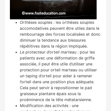
Orthèses souples :
les orthèses souples
accomodatives peuvent être utiles dans le
rembourrage des forces localisées et donc
diminuer la tendance aux blessures
répétitives dans la région impliquée.
Le protecteur d’orteil marteau
: pour les
patients avec une déformation de griffe
associée, il peut être utile d’utiliser une
protection pour orteil marteau ou utiliser
un taping d’orteil pour aider à ramener
l’orteil dans une position plus adéquate.
Cela peut servir à repositionner le pad
graisseux plantaire épais sous la
proéminence de la tête métatarsienne.
Modification des activités :
une