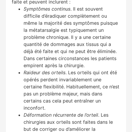
faite et peuvent inclurent :
Symptômes continus
. Il est souvent
difficile d’éradiquer complètement ou
même la majorité des symptômes puisque
la métatarsalgie est typiquement un
problème chronique. Il y a une certaine
quantité de dommages aux tissus qui a
déjà été faite et qui ne peut être éliminée.
Dans certaines circonstances les patients
empirent après la chirurgie.
Raideur des orteils
. Les orteils qui ont été
opérés perdent invariablement une
certaine flexibilité. Habituellement, ce n’est
pas un problème majeur, mais dans
certains cas cela peut entraîner un
inconfort.
Déformation récurrente de l’orteil
. Les
chirurgies aux orteils sont faites dans le
but de corriger ou d’améliorer la