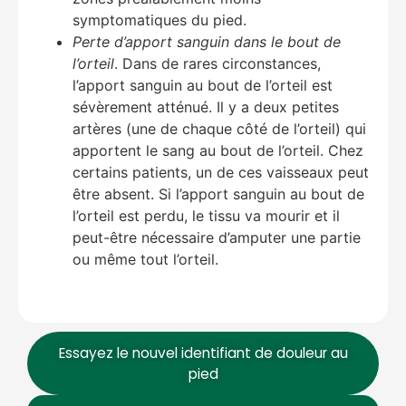
symptomatiques du pied.
Perte d’apport sanguin dans le bout de
l’orteil
. Dans de rares circonstances,
l’apport sanguin au bout de l’orteil est
sévèrement atténué. Il y a deux petites
artères (une de chaque côté de l’orteil) qui
apportent le sang au bout de l’orteil. Chez
certains patients, un de ces vaisseaux peut
être absent. Si l’apport sanguin au bout de
l’orteil est perdu, le tissu va mourir et il
peut-être nécessaire d’amputer une partie
ou même tout l’orteil.
Essayez le nouvel identifiant de douleur au
pied