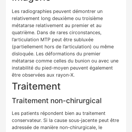
Hello! How can I assist you today?
Les radiographies peuvent démontrer un
relativement long deuxième ou troisième
métatarse relativement au premier et au
quatrième. Dans de rares circonstances,
l’articulation MTP peut être subluxée
(partiellement hors de l’articulation) ou même
disloquée. Les déformations du premier
métatarse comme celles du bunion ou avec une
instabilité du pied-moyen peuvent également
être observées aux rayon-X.
Traitement
Traitement non-chirurgical
Les patients répondent bien au traitement
conservateur. Si la cause sous-jacente peut être
adressée de manière non-chirurgicale, le