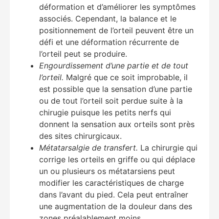
déformation et d’améliorer les symptômes
associés. Cependant, la balance et le
positionnement de l’orteil peuvent être un
défi et une déformation récurrente de
l’orteil peut se produire.
Engourdissement d’une partie et de tout
l’orteil.
Malgré que ce soit improbable, il
est possible que la sensation d’une partie
ou de tout l’orteil soit perdue suite à la
chirugie puisque les petits nerfs qui
donnent la sensation aux orteils sont près
des sites chirurgicaux.
Métatarsalgie de transfert.
La chirurgie qui
corrige les orteils en griffe ou qui déplace
un ou plusieurs os métatarsiens peut
modifier les caractéristiques de charge
dans l’avant du pied. Cela peut entraîner
une augmentation de la douleur dans des
zones préalablement moins