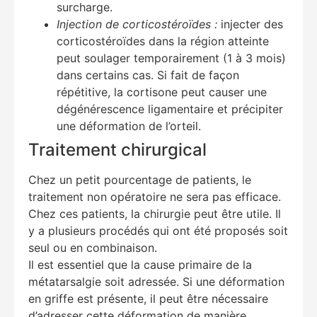
surcharge.
Injection de corticostéroïdes :
injecter des
corticostéroïdes dans la région atteinte
peut soulager temporairement (1 à 3 mois)
dans certains cas. Si fait de façon
répétitive, la cortisone peut causer une
dégénérescence ligamentaire et précipiter
une déformation de l’orteil.
Traitement chirurgical
Chez un petit pourcentage de patients, le
traitement non opératoire ne sera pas efficace.
Chez ces patients, la chirurgie peut être utile. Il
y a plusieurs procédés qui ont été proposés soit
seul ou en combinaison.
Il est essentiel que la cause primaire de la
métatarsalgie soit adressée. Si une déformation
en griffe est présente, il peut être nécessaire
d’adresser cette déformation de manière