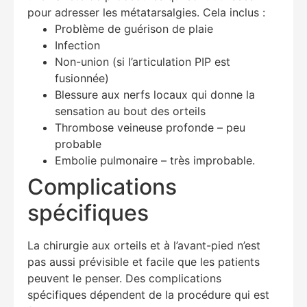
pour adresser les métatarsalgies. Cela inclus :
Problème de guérison de plaie
Infection
Non-union (si l’articulation PIP est
fusionnée)
Blessure aux nerfs locaux qui donne la
sensation au bout des orteils
Thrombose veineuse profonde – peu
probable
Embolie pulmonaire – très improbable.
Complications
spécifiques
La chirurgie aux orteils et à l’avant-pied n’est
pas aussi prévisible et facile que les patients
peuvent le penser. Des complications
spécifiques dépendent de la procédure qui est