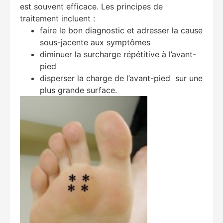
est souvent efficace. Les principes de
traitement incluent :
faire le bon diagnostic et adresser la cause
sous-jacente aux symptômes
diminuer la surcharge répétitive à l’avant-
pied
disperser la charge de l’avant-pied sur une
plus grande surface.