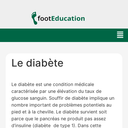
Le diabète
Le diabète est une condition médicale
caractérisée par une élévation du taux de
glucose sanguin. Souffir de diabète implique un
nombre important de problèmes potentiels au
pied et à la cheville. Le diabète survient soit
parce que le pancréas ne produit pas assez
d’insuline (diabète de type 1). Dans cette