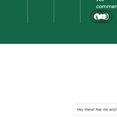
comment
Hey there! Ask me anyt