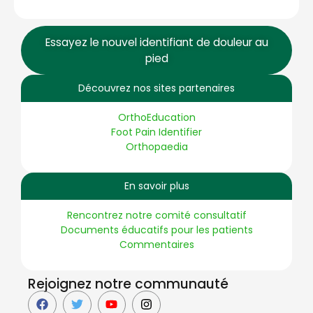
Essayez le nouvel identifiant de douleur au
pied
Découvrez nos sites partenaires
OrthoEducation
Foot Pain Identifier
Orthopaedia
En savoir plus
Rencontrez notre comité consultatif
Documents éducatifs pour les patients
Commentaires
Rejoignez notre communauté