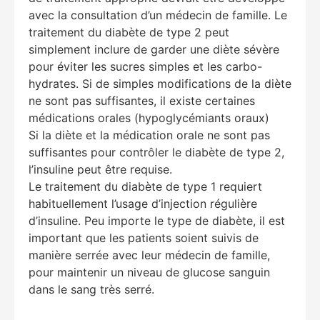
avec la consultation d’un médecin de famille. Le
traitement du diabète de type 2 peut
simplement inclure de garder une diète sévère
pour éviter les sucres simples et les carbo-
hydrates. Si de simples modifications de la diète
ne sont pas suffisantes, il existe certaines
médications orales (hypoglycémiants oraux)
Si la diète et la médication orale ne sont pas
suffisantes pour contrôler le diabète de type 2,
l’insuline peut être requise.
Le traitement du diabète de type 1 requiert
habituellement l’usage d’injection régulière
d’insuline. Peu importe le type de diabète, il est
important que les patients soient suivis de
manière serrée avec leur médecin de famille,
pour maintenir un niveau de glucose sanguin
dans le sang très serré.