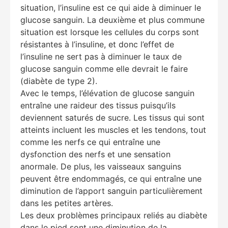
situation, l’insuline est ce qui aide à diminuer le
glucose sanguin. La deuxième et plus commune
situation est lorsque les cellules du corps sont
résistantes à l’insuline, et donc l’effet de
l’insuline ne sert pas à diminuer le taux de
glucose sanguin comme elle devrait le faire
(diabète de type 2).
Avec le temps, l’élévation de glucose sanguin
entraîne une raideur des tissus puisqu’ils
deviennent saturés de sucre. Les tissus qui sont
atteints incluent les muscles et les tendons, tout
comme les nerfs ce qui entraîne une
dysfonction des nerfs et une sensation
anormale. De plus, les vaisseaux sanguins
peuvent être endommagés, ce qui entraîne une
diminution de l’apport sanguin particulièrement
dans les petites artères.
Les deux problèmes principaux reliés au diabète
dans le pied sont une diminution de la