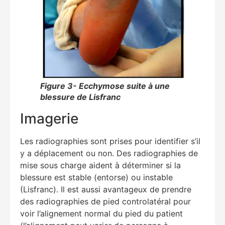
Figure 3- Ecchymose suite à une
blessure de Lisfranc
Imagerie
Les radiographies sont prises pour identifier s’il
y a déplacement ou non. Des radiographies de
mise sous charge aident à déterminer si la
blessure est stable (entorse) ou instable
(Lisfranc). Il est aussi avantageux de prendre
des radiographies de pied controlatéral pour
voir l’alignement normal du pied du patient