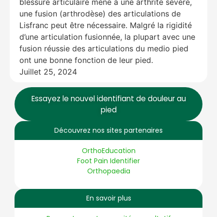
blessure articulaire mène à une arthrite sévère,
une fusion (arthrodèse) des articulations de
Lisfranc peut être nécessaire. Malgré la rigidité
d’une articulation fusionnée, la plupart avec une
fusion réussie des articulations du medio pied
ont une bonne fonction de leur pied.
Juillet 25, 2024
Essayez le nouvel identifiant de douleur au
pied
Découvrez nos sites partenaires
OrthoEducation
Foot Pain Identifier
Orthopaedia
En savoir plus