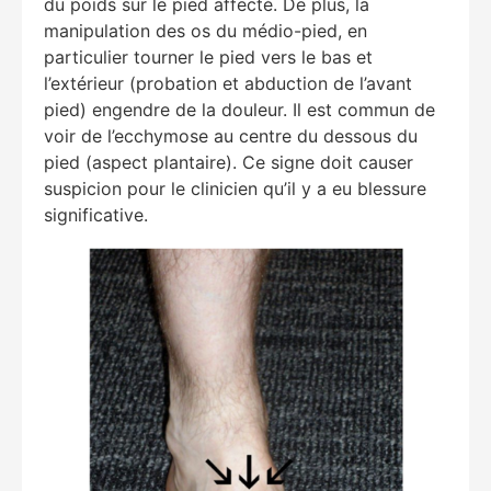
du poids sur le pied affecté. De plus, la
manipulation des os du médio-pied, en
particulier tourner le pied vers le bas et
l’extérieur (probation et abduction de l’avant
pied) engendre de la douleur. Il est commun de
voir de l’ecchymose au centre du dessous du
pied (aspect plantaire). Ce signe doit causer
suspicion pour le clinicien qu’il y a eu blessure
significative.