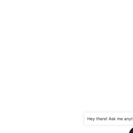
Hey there! Ask me anyt