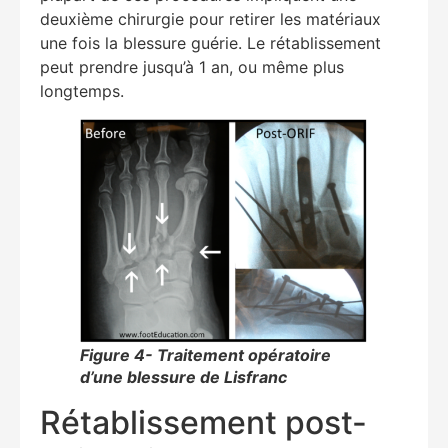
deuxième chirurgie pour retirer les matériaux
une fois la blessure guérie. Le rétablissement
peut prendre jusqu’à 1 an, ou même plus
longtemps.
Figure 4- Traitement opératoire
d’une blessure de Lisfranc
Rétablissement post-