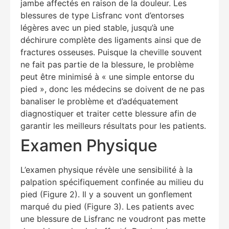
jambe affectés en raison de la douleur. Les
blessures de type Lisfranc vont d’entorses
légères avec un pied stable, jusqu’à une
déchirure complète des ligaments ainsi que de
fractures osseuses. Puisque la cheville souvent
ne fait pas partie de la blessure, le problème
peut être minimisé à « une simple entorse du
pied », donc les médecins se doivent de ne pas
banaliser le problème et d’adéquatement
diagnostiquer et traiter cette blessure afin de
garantir les meilleurs résultats pour les patients.
Examen Physique
L’examen physique révèle une sensibilité à la
palpation spécifiquement confinée au milieu du
pied (Figure 2). Il y a souvent un gonflement
marqué du pied (Figure 3). Les patients avec
une blessure de Lisfranc ne voudront pas mette