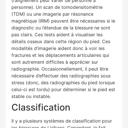
(l’alignement peut varier de personne à
personne). Un scan de tomodensitométrie
(TDM) ou une imagerie par résonance
magnétique (IRM) peuvent être nécessaires si le
diagnostic ou l’étendue de la blessure ne sont
pas clairs. Ces tests aident à visualiser les
détails osseux dans cette région du pied. Ces
modalités d’imagerie aident donc à voir les
fractures et les déplacements articulaires qui
sont autrement difficiles à apprécier sur
radiographie. Occasionnellement, il peut être
nécessaire d’effectuer des radiographies sous
stress (donc, des radiographies du pied lorsque
celui-ci est tordu) pour déterminer si le pied est
stable ou instable.
Classification
Il y a plusieurs systèmes de classification pour
les blessures de Lisfranc. Cependant, le fait