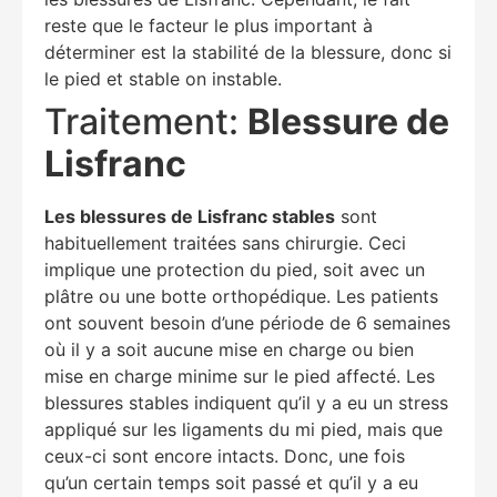
reste que le facteur le plus important à
déterminer est la stabilité de la blessure, donc si
le pied et stable on instable.
Traitement:
Blessure de
Lisfranc
Les blessures de Lisfranc stables
sont
habituellement traitées sans chirurgie. Ceci
implique une protection du pied, soit avec un
plâtre ou une botte orthopédique. Les patients
ont souvent besoin d’une période de 6 semaines
où il y a soit aucune mise en charge ou bien
mise en charge minime sur le pied affecté. Les
blessures stables indiquent qu’il y a eu un stress
appliqué sur les ligaments du mi pied, mais que
ceux-ci sont encore intacts. Donc, une fois
qu’un certain temps soit passé et qu’il y a eu