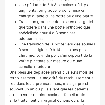
Une période de 6 à 8 semaines où il y a
augmentation graduelle de la mise en
charge à l’aide d’une botte ou d’une plâtre
Transition graduelle de mise en charge tel
que toléré dans une botte orthopédique
spécialisée pour 4 à 8 semaines
additionnelles
Une transition de la botte vers des souliers
à semelle rigide 10 à 14 semaines post-
chirurgie, suivi du port d’un support de la
voûte plantaire sur mesure ou d’une
semelle intérieure
Une blessure déplacée prend plusieurs mois de
rétablissement. La majorité du rétablissement a
lieu dans les 6 premiers mois, mais ça prend
souvent un an ou plus avant que les patients
atteignent leur point maximal d’amélioration.
Si le traitement chirurgical échoue ou si la