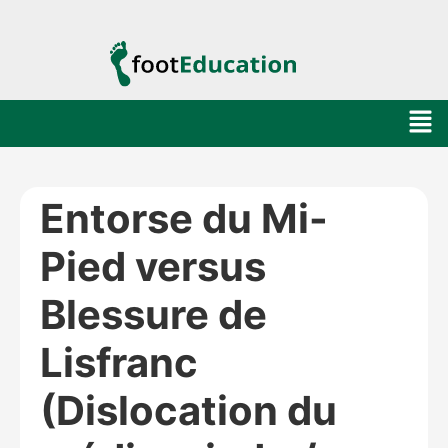
Entorse du Mi-
Pied versus
Blessure de
Lisfranc
(Dislocation du