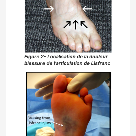
Figure 2- Localisation de la douleur
blessure de l’articulation de Lisfranc