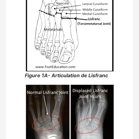
Figure 1A- Articulation de Lisfranc