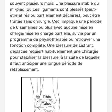
souvent plusieurs mois. Une blessure stable du
mi-pied, où ces ligaments sont blessés (peut-
être étirés ou partiellement déchirés), peut être
traitée sans chirurgie. Ceci implique une période
de 6 semaines ou plus avec aucune mise en
charge/mise en charge partielle, suivie par un
programme de physiothérapie ou retrouver une
fonction complète. Une blessure de Lisfranc
déplacée requiert habituellement une chirurgie
pour stabiliser la blessure, à la suite de laquelle
il faut anticiper une longue période de
rétablissement.