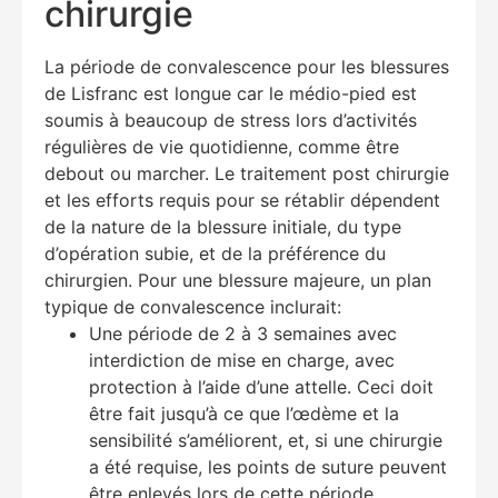
chirurgie
La période de convalescence pour les blessures
de Lisfranc est longue car le médio-pied est
soumis à beaucoup de stress lors d’activités
régulières de vie quotidienne, comme être
debout ou marcher. Le traitement post chirurgie
et les efforts requis pour se rétablir dépendent
de la nature de la blessure initiale, du type
d’opération subie, et de la préférence du
chirurgien. Pour une blessure majeure, un plan
typique de convalescence inclurait:
Une période de 2 à 3 semaines avec
interdiction de mise en charge, avec
protection à l’aide d’une attelle. Ceci doit
être fait jusqu’à ce que l’œdème et la
sensibilité s’améliorent, et, si une chirurgie
a été requise, les points de suture peuvent
être enlevés lors de cette période.