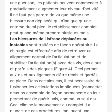
une guérison, les patients peuvent commencer à
graduellement augmenter leur niveau d’activité.
Il ne faut pas perdre de vu que même une
blessure non déplacée qui n’indique qu’une
entorse du mi pied, le rétablissement complet
peut quand même prendre plusieurs mois.
Les blessures de Lisfranc déplacées ou
instables
sont traitées de façon opératoire. La
chirurgie est effectuée afin de retrouver un
alignement normal de l’articulation et de
stabiliser l’articulation(s) avec des vis, des clous
et parfois des plaques (Figure 4). Ceci permet
aux os et aux ligaments d’être remis et gardés
en place. Dans certains cas, il est nécessaire de
fusionner les articulations impliquées (connecter
deux os ensemble de façon permanente en leur
permettant de guérir unis, comme un seul os).
Ceci élimine le mouvement au complet. La
plupart de ces procédures impliquent une