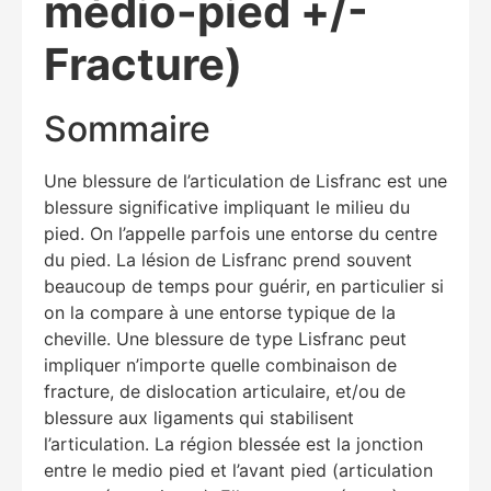
médio-pied +/-
Fracture)
Sommaire
Une blessure de l’articulation de Lisfranc est une
blessure significative impliquant le milieu du
pied. On l’appelle parfois une entorse du centre
du pied. La lésion de Lisfranc prend souvent
beaucoup de temps pour guérir, en particulier si
on la compare à une entorse typique de la
cheville. Une blessure de type Lisfranc peut
impliquer n’importe quelle combinaison de
fracture, de dislocation articulaire, et/ou de
blessure aux ligaments qui stabilisent
l’articulation. La région blessée est la jonction
entre le medio pied et l’avant pied (articulation